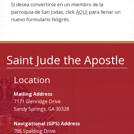
Si desea convertirse en un miembro de la
parroquia de San Judas, click
AQUI
para llenar un
nuevo formulario feligrés.
Saint Jude the Apostle
Location
Mailing Address
7171 Glenridge Drive
Sandy Springs, GA 30328
Navigational (GPS) Address
705 Spalding Drive