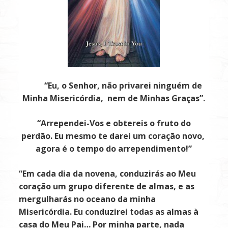
“Eu, o Senhor, não privarei ninguém de
Minha Misericórdia, nem de Minhas Graças”.
“Arrependei-Vos e obtereis o fruto do
perdão.
Eu mesmo te darei um coração novo,
agora é o tempo do arrependimento!”
“Em cada dia da novena, conduzirás ao Meu
coração um grupo diferente de almas, e as
mergulharás no oceano da minha
Misericórdia. Eu conduzirei todas as almas à
casa do Meu Pai… Por minha parte, nada