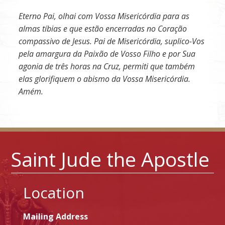
Eterno Pai, olhai com Vossa Misericórdia para as
almas tíbias e que estão encerradas no Coração
compassivo de Jesus. Pai de Misericórdia, suplico-Vos
pela amargura da Paixão de Vosso Filho e por Sua
agonia de três horas na Cruz, permiti que também
elas glorifiquem o abismo da Vossa Misericórdia.
Amém.
Saint Jude the Apostle
Location
Mailing Address