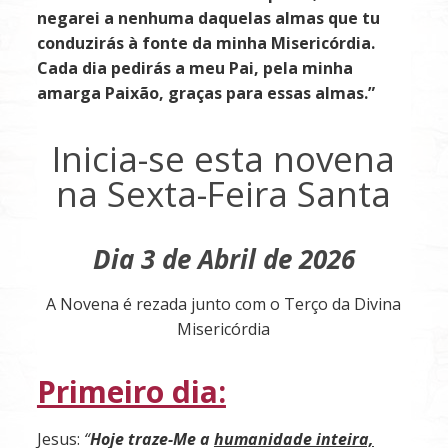
negarei a nenhuma daquelas almas que tu
conduzirás à fonte da minha Misericórdia.
Cada dia pedirás a meu Pai, pela minha
amarga Paixão, graças para essas almas.”
Inicia-se esta novena
na Sexta-Feira Santa
Dia 3 de Abril de 2026
A Novena é rezada junto com o Terço da Divina
Misericórdia
Primeiro dia:
Jesus:
“
Hoje traze-Me a
humanidade inteira,