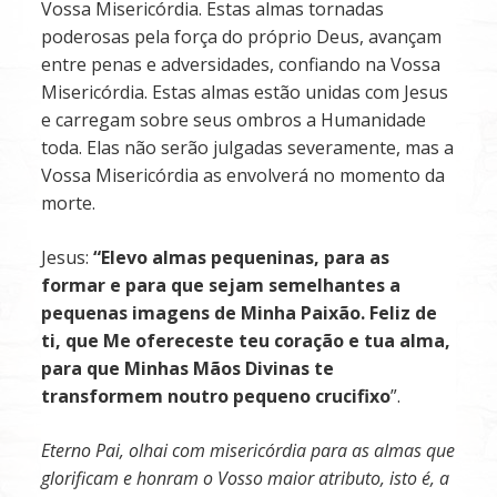
Vossa Misericórdia. Estas almas tornadas
poderosas pela força do próprio Deus, avançam
entre penas e adversidades, confiando na Vossa
Misericórdia. Estas almas estão unidas com Jesus
e carregam sobre seus ombros a Humanidade
toda. Elas não serão julgadas severamente, mas a
Vossa Misericórdia as envolverá no momento da
morte.
Jesus:
“Elevo almas pequeninas, para as
formar e para que sejam semelhantes a
pequenas imagens de Minha Paixão. Feliz de
ti, que Me ofereceste teu coração e tua alma,
para que Minhas Mãos Divinas te
transformem noutro pequeno crucifixo
”.
Eterno Pai, olhai com misericórdia para as almas que
glorificam e honram o Vosso maior atributo, isto é, a