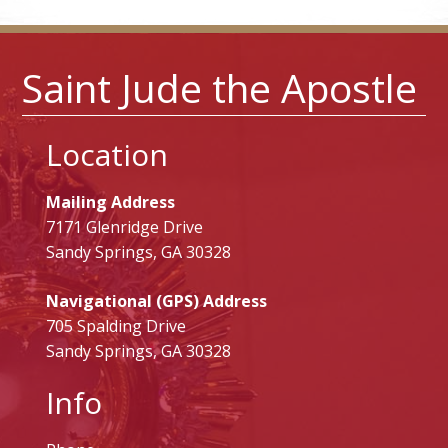
Saint Jude the Apostle
Location
Mailing Address
7171 Glenridge Drive
Sandy Springs, GA 30328
Navigational (GPS) Address
705 Spalding Drive
Sandy Springs, GA 30328
Info