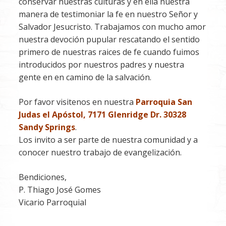
conservar nuestras culturas y en ella nuestra
manera de testimoniar la fe en nuestro Señor y
Salvador Jesucristo. Trabajamos con mucho amor
nuestra devoción pupular rescatando el sentido
primero de nuestras raices de fe cuando fuimos
introducidos por nuestros padres y nuestra
gente en en camino de la salvación.
Por favor visitenos en nuestra
Parroquia San
Judas el Apóstol, 7171 Glenridge Dr. 30328
Sandy Springs
.
Los invito a ser parte de nuestra comunidad y a
conocer nuestro trabajo de evangelización.
Bendiciones,
P. Thiago José Gomes
Vicario Parroquial