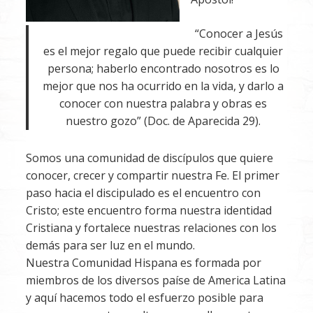
“Conocer a Jesús
es el mejor regalo que puede recibir cualquier
persona; haberlo encontrado nosotros es lo
mejor que nos ha ocurrido en la vida, y darlo a
conocer con nuestra palabra y obras es
nuestro gozo” (Doc. de Aparecida 29).
Somos una comunidad de discípulos que quiere
conocer, crecer y compartir nuestra Fe. El primer
paso hacia el discipulado es el encuentro con
Cristo; este encuentro forma nuestra identidad
Cristiana y fortalece nuestras relaciones con los
demás para ser luz en el mundo.
Nuestra Comunidad Hispana es formada por
miembros de los diversos paíse de America Latina
y aquí hacemos todo el esfuerzo posible para